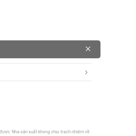
 được. Nha sản xuất khong chịu trach nhiệm về