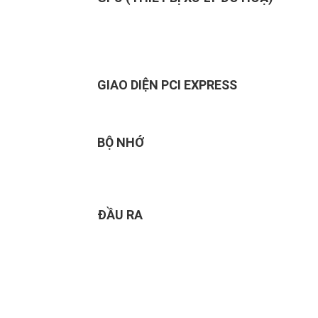
GIAO DIỆN PCI EXPRESS
BỘ NHỚ
ĐẦU RA