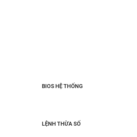
BIOS HỆ THỐNG
LỆNH THỪA SỐ