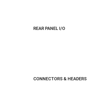
REAR PANEL I/O
CONNECTORS & HEADERS