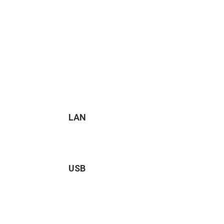
LAN
USB