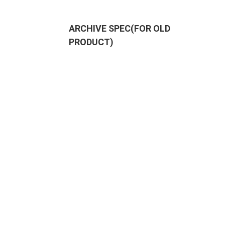
ARCHIVE SPEC(FOR OLD
PRODUCT)