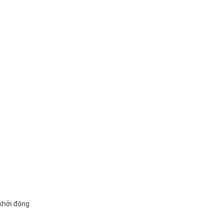
khởi động