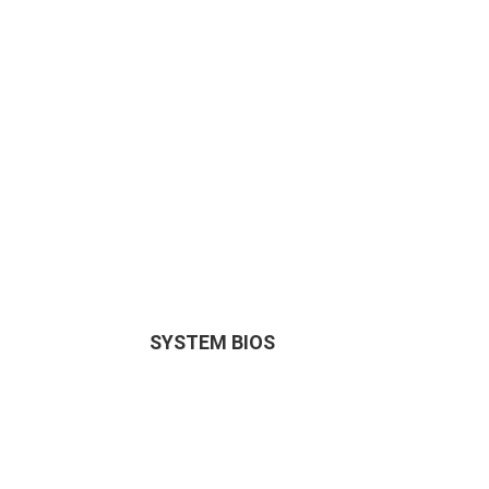
SYSTEM BIOS