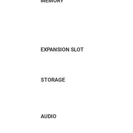
MEMORY
EXPANSION SLOT
STORAGE
AUDIO