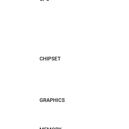
CHIPSET
GRAPHICS