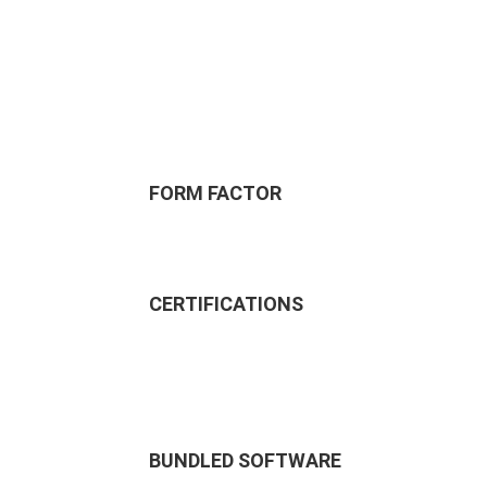
FORM FACTOR
CERTIFICATIONS
BUNDLED SOFTWARE