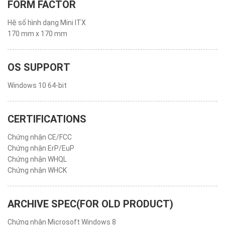
FORM FACTOR
Hệ số hình dạng Mini ITX
170 mm x 170 mm
OS SUPPORT
Windows 10 64-bit
CERTIFICATIONS
Chứng nhận CE/FCC
Chứng nhận ErP/EuP
Chứng nhận WHQL
Chứng nhận WHCK
ARCHIVE SPEC(FOR OLD PRODUCT)
Chứng nhận Microsoft Windows 8