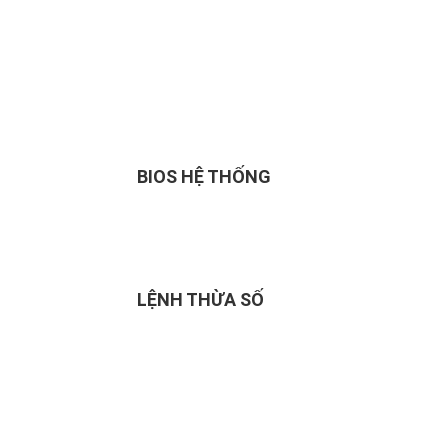
BIOS HỆ THỐNG
LỆNH THỪA SỐ