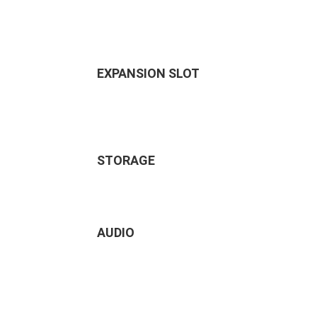
EXPANSION SLOT
STORAGE
AUDIO