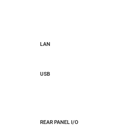
LAN
USB
REAR PANEL I/O