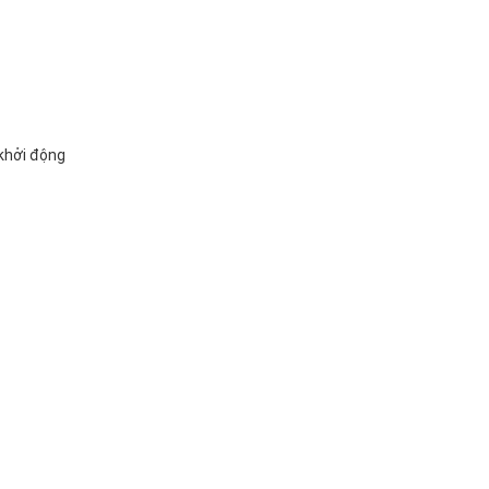
khởi động