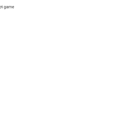
hơi game