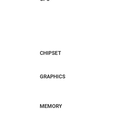
CHIPSET
GRAPHICS
MEMORY