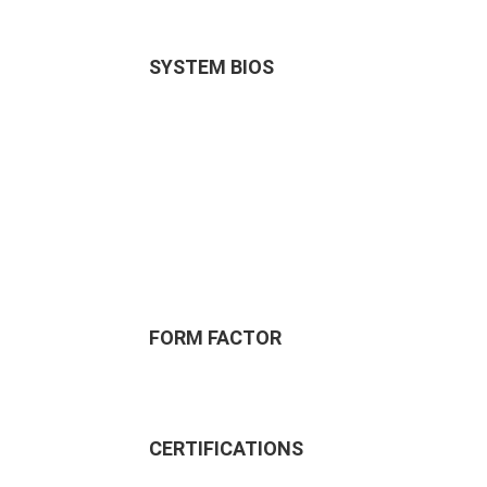
SYSTEM BIOS
FORM FACTOR
CERTIFICATIONS