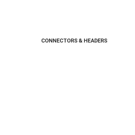
CONNECTORS & HEADERS