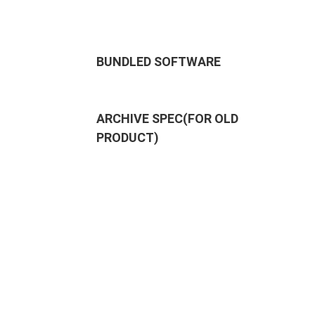
BUNDLED SOFTWARE
ARCHIVE SPEC(FOR OLD
PRODUCT)