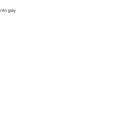
ên giây.