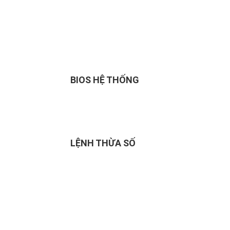
BIOS HỆ THỐNG
LỆNH THỪA SỐ