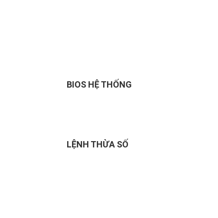
BIOS HỆ THỐNG
LỆNH THỪA SỐ