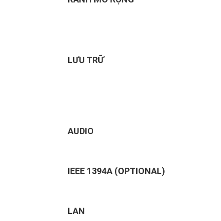
LƯU TRỮ
AUDIO
IEEE 1394A (OPTIONAL)
LAN