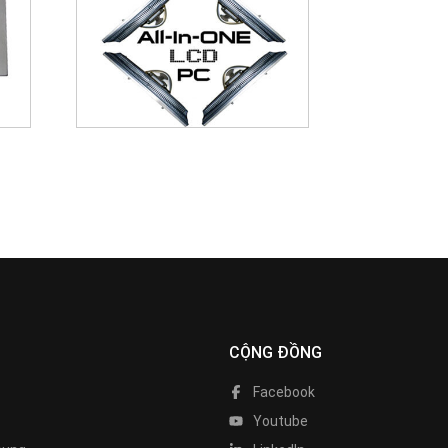
CỘNG ĐỒNG
Facebook
Youtube