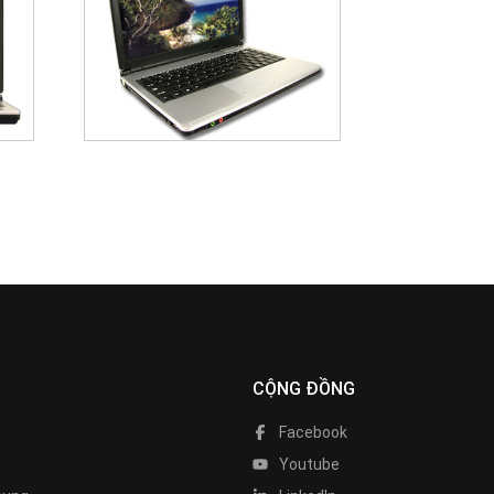
CỘNG ĐỒNG
Facebook
Youtube