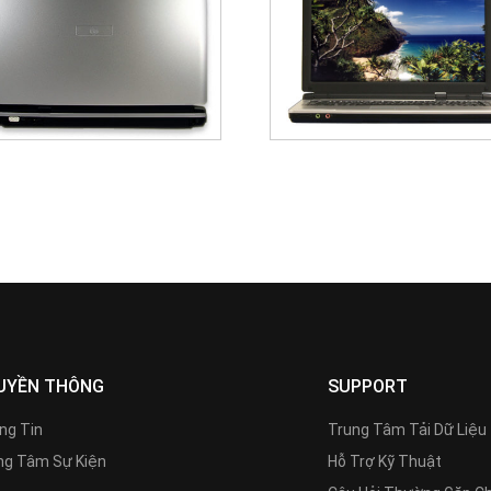
UYỀN THÔNG
SUPPORT
ng Tin
Trung Tâm Tải Dữ Liệu
g Tâm Sự Kiện
Hỗ Trợ Kỹ Thuật