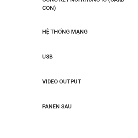
CON)
HỆ THỐNG MẠNG
USB
VIDEO OUTPUT
PANEN SAU