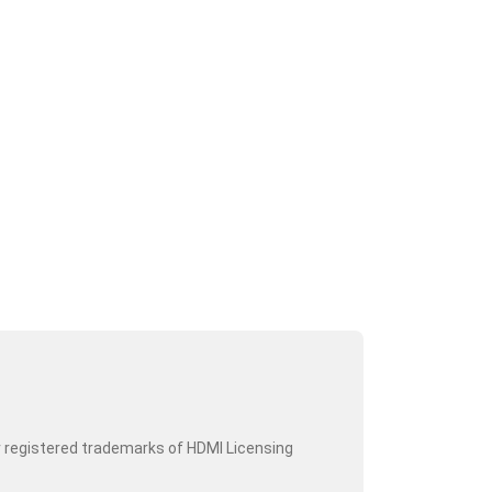
r registered trademarks of HDMI Licensing