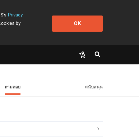
CS's
Privacy
OK
cookies by
ถามตอบ
สนับสนุน