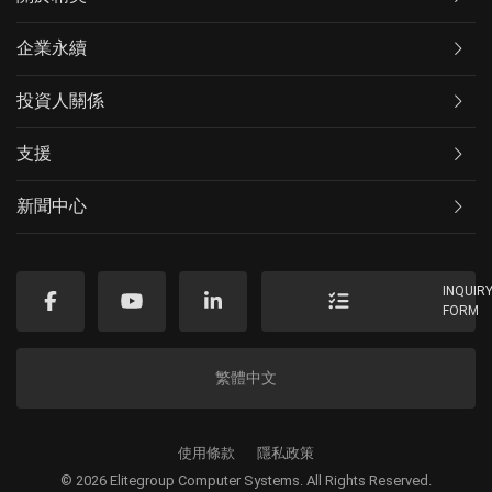
企業永續
投資人關係
支援
新聞中心
INQUIR
FORM
繁體中文
使用條款
隱私政策
© 2026 Elitegroup Computer Systems. All Rights Reserved.