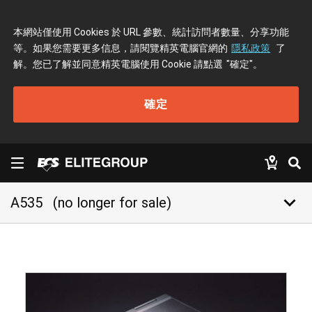
本網站僅使用 Cookies 於 URL 參數、統計訪問者數量、分享功能
等。如果您需要更多信息，請閱覽精英電腦官網的
隱私政策
了
解。您已了解並同意精英電腦使用 Cookie 請點選
"確定"
。
確定
keyboard_arrow_down
A535
(no longer for sale)