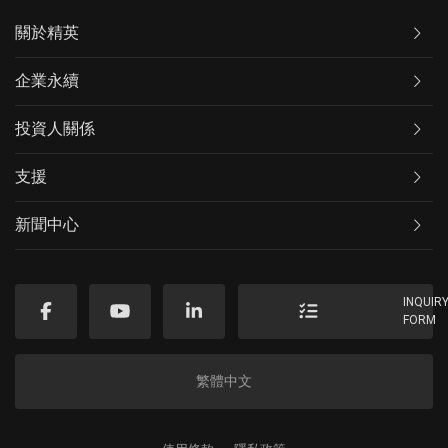
關於精英
企業永續
投資人關係
支援
新聞中心
INQUIR
FORM
繁體中文