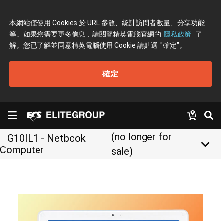
本網站僅使用 Cookies 於 URL 參數、統計訪問者數量、分享功能
等。如果您需要更多信息，請閱覽精英電腦官網的
隱私政策
了
解。您已了解並同意精英電腦使用 Cookie 請點選
"確定"
。
確定
(no longer for
G10IL1 - Netbook
keyboard_arrow_down
Computer
sale)