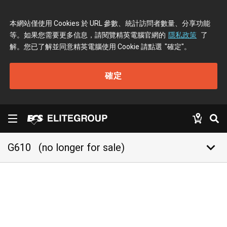
本網站僅使用 Cookies 於 URL 參數、統計訪問者數量、分享功能
等。如果您需要更多信息，請閱覽精英電腦官網的
隱私政策
了
解。您已了解並同意精英電腦使用 Cookie 請點選
"確定"
。
確定
keyboard_arrow_down
G610
(no longer for sale)