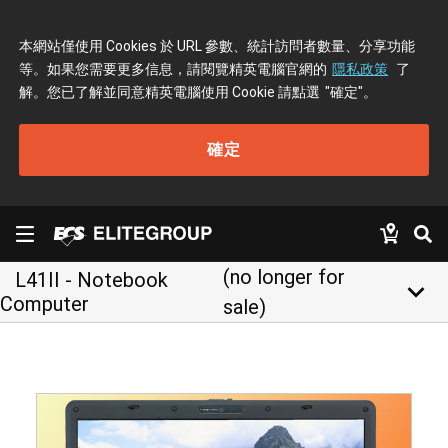
本網站僅使用 Cookies 於 URL 參數、統計訪問者數量、分享功能
等。如果您需要更多信息，請閱覽精英電腦官網的
隱私政策
了
解。您已了解並同意精英電腦使用 Cookie 請點選
"確定"
。
確定
(no longer for
L41II - Notebook
keyboard_arrow_down
Computer
sale)