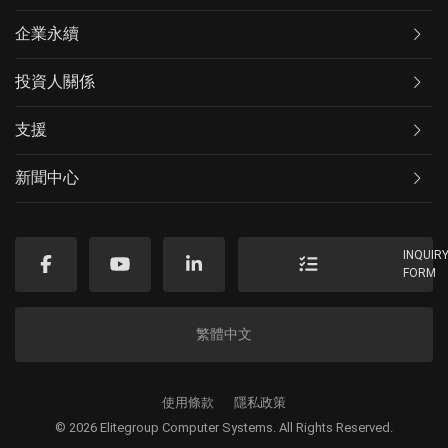
企業永續
投資人關係
支援
新聞中心
INQUIR
FORM
繁體中文
使用條款
隱私政策
© 2026 Elitegroup Computer Systems. All Rights Reserved.