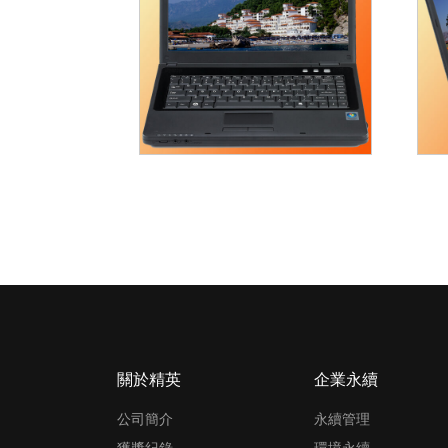
關於精英
企業永續
公司簡介
永續管理