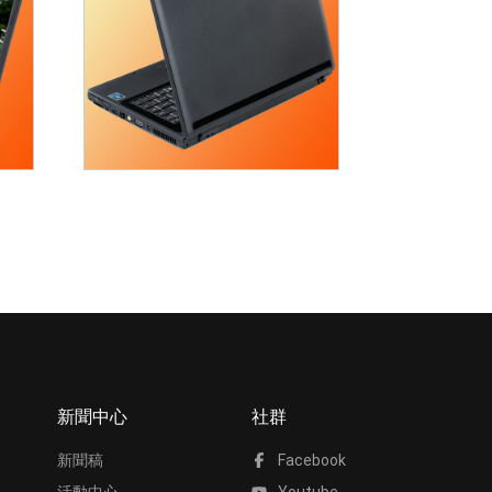
新聞中心
社群
新聞稿
Facebook