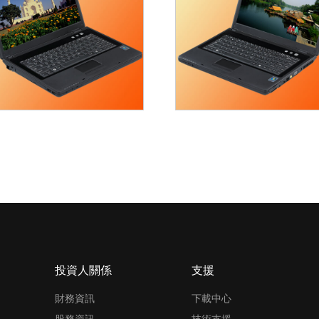
投資人關係
支援
財務資訊
下載中心