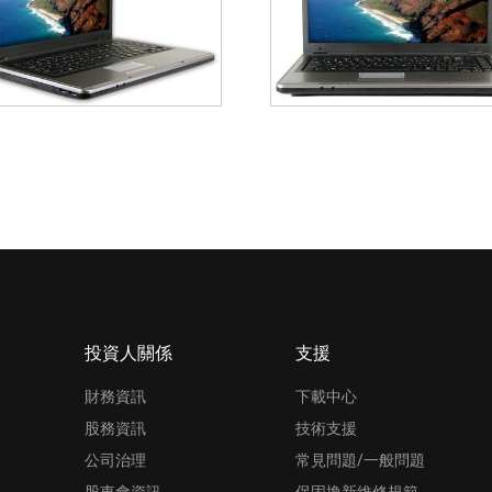
投資人關係
支援
財務資訊
下載中心
股務資訊
技術支援
公司治理
常見問題/一般問題