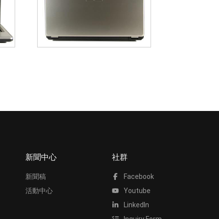
新聞中心
社群
新聞稿
Facebook
活動中心
Youtube
LinkedIn