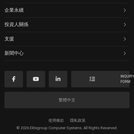
企業永續
投資人關係
支援
新聞中心
INQUIR
FORM
繁體中文
使用條款
隱私政策
© 2026 Elitegroup Computer Systems. All Rights Reserved.