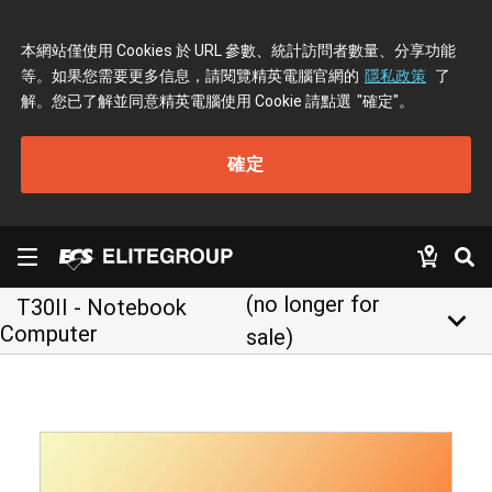
本網站僅使用 Cookies 於 URL 參數、統計訪問者數量、分享功能
等。如果您需要更多信息，請閱覽精英電腦官網的
隱私政策
了
解。您已了解並同意精英電腦使用 Cookie 請點選
"確定"
。
確定
(no longer for
T30II - Notebook
keyboard_arrow_down
Computer
sale)