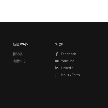
新聞中心
社群
新聞稿
Facebook
活動中心
Youtube
LinkedIn
Inquiry Form