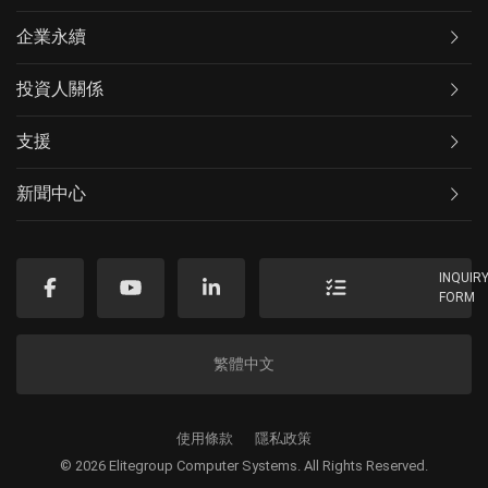
企業永續
投資人關係
支援
新聞中心
INQUIR
FORM
繁體中文
使用條款
隱私政策
© 2026 Elitegroup Computer Systems. All Rights Reserved.