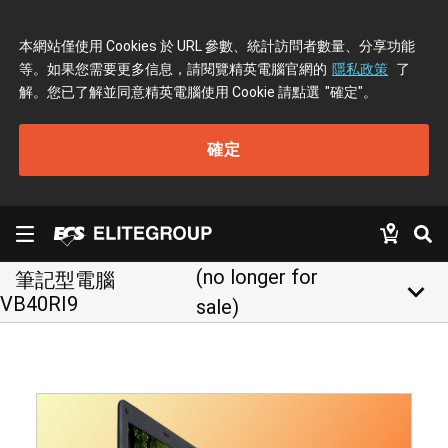
本網站僅使用 Cookies 於 URL 參數、統計訪問者數量、分享功能
等。如果您需要更多信息，請閱覽精英電腦官網的
隱私政策
了
解。您已了解並同意精英電腦使用 Cookie 請點選
"確定"
。
確定
(no longer for
筆記型電腦
keyboard_arrow_down
VB40RI9
sale)