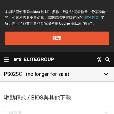
本網站僅使用 Cookies 於 URL 參數、統計訪問者數量、分享功能
等。如果您需要更多信息，請閱覽精英電腦官網的
隱私政策
了
解。您已了解並同意精英電腦使用 Cookie 請點選
"確定"
。
確定
keyboard_arrow_down
PS02SC
(no longer for sale)
驅動程式 / BIOS與其他下載