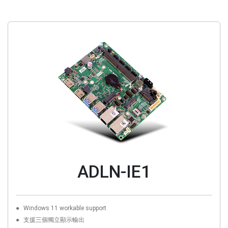
ADLN-IE1
Windows 11 workable support
支援三個獨立顯示輸出