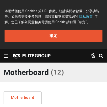
本網站僅使用 Cookies 於 URL 參數、統計訪問者數量、分享功能
等。如果您需要更多信息，請閱覽精英電腦官網的
隱私政策
了
解。您已了解並同意精英電腦使用 Cookie 請點選
"確定"
。
確定
Motherboard
(
12
)
Motherboard