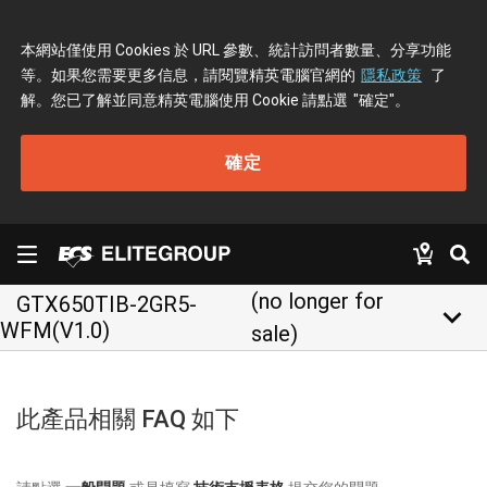
本網站僅使用 Cookies 於 URL 參數、統計訪問者數量、分享功能
等。如果您需要更多信息，請閱覽精英電腦官網的
隱私政策
了
解。您已了解並同意精英電腦使用 Cookie 請點選
"確定"
。
確定
(no longer for
GTX650TIB-2GR5-
keyboard_arrow_down
WFM(V1.0)
sale)
此產品相關 FAQ 如下