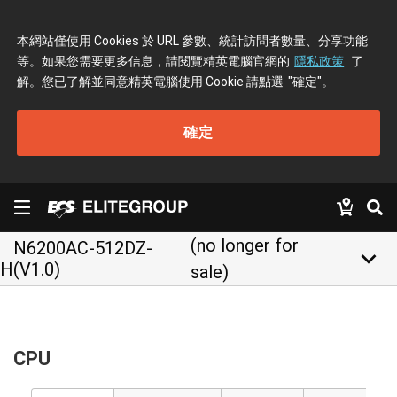
本網站僅使用 Cookies 於 URL 參數、統計訪問者數量、分享功能
等。如果您需要更多信息，請閱覽精英電腦官網的
隱私政策
了
解。您已了解並同意精英電腦使用 Cookie 請點選
"確定"
。
確定
(no longer for
N6200AC-512DZ-
keyboard_arrow_down
H(V1.0)
sale)
CPU