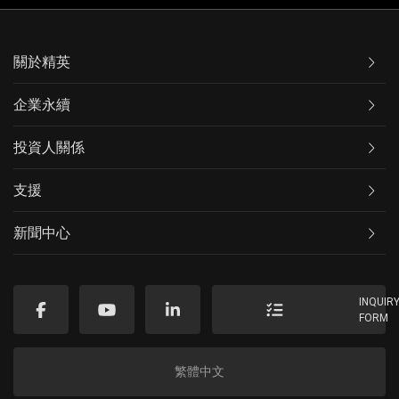
關於精英
企業永續
投資人關係
支援
新聞中心
INQUIR
FORM
繁體中文