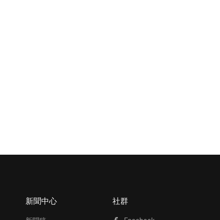
新聞中心
社群