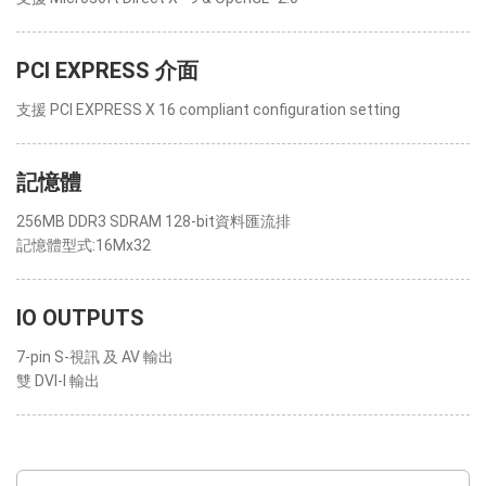
PCI EXPRESS 介面
支援 PCI EXPRESS X 16 compliant configuration setting
記憶體
256MB DDR3 SDRAM 128-bit資料匯流排
記憶體型式:16Mx32
IO OUTPUTS
7-pin S-視訊 及 AV 輸出
雙 DVI-I 輸出