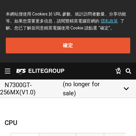
本網站僅使用 Cookies 於 URL 參數、統計訪問者數量、分享功能
等。如果您需要更多信息，請閱覽精英電腦官網的
隱私政策
了
解。您已了解並同意精英電腦使用 Cookie 請點選
"確定"
。
確定
(no longer for
N7300GT-
keyboard_arrow_down
256MX(V1.0)
sale)
CPU