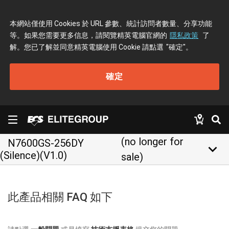
本網站僅使用 Cookies 於 URL 參數、統計訪問者數量、分享功能
等。如果您需要更多信息，請閱覽精英電腦官網的
隱私政策
了
解。您已了解並同意精英電腦使用 Cookie 請點選
"確定"
。
確定
(no longer for
N7600GS-256DY
keyboard_arrow_down
(Silence)(V1.0)
sale)
此產品相關 FAQ 如下