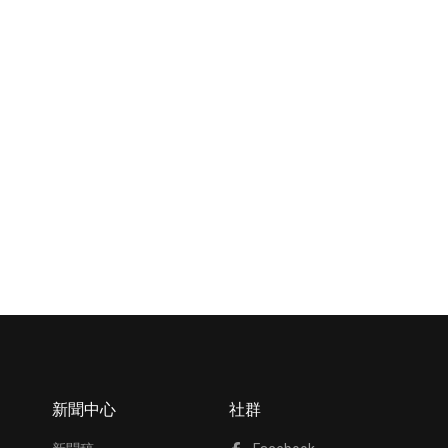
新聞中心
社群