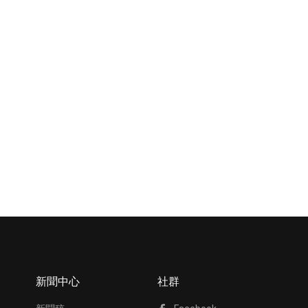
新聞中心
社群