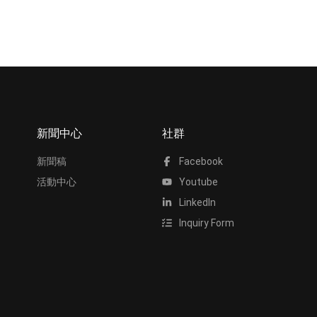
新聞中心
社群
新聞稿
Facebook
活動中心
Youtube
LinkedIn
Inquiry Form