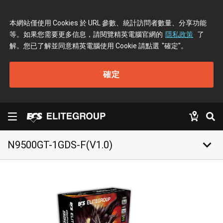
本網站僅使用 Cookies 於 URL 參數、統計訪問者數量、分享功能
等。如果您需要更多信息，請閱覽精英電腦官網的
隱私政策
了
解。您已了解並同意精英電腦使用 Cookie 請點選
"確定"
。
確定
keyboard_arrow_down
N9500GT-1GDS-F(V1.0)