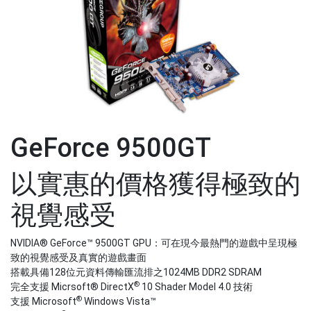
GeForce 9500GT
以實惠的價格獲得極致的
視覺感受
NVIDIA® GeForce™ 9500GT GPU：可在現今最熱門的遊戲中呈現極
致的視覺感受及真實的遊戲畫面
搭載具備128位元資料傳輸匯流排之1024MB DDR2 SDRAM
®
完全支援 Micrsoft® DirectX
10 Shader Model 4.0 技術
®
支援 Microsoft
Windows Vista™