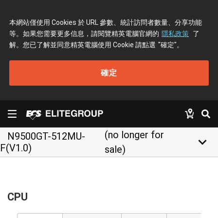
本網站僅使用 Cookies 於 URL 參數、統計訪問者數量、分享功能
等。如果您需要更多信息，請閱覽精英電腦官網的
隱私政策
了
解。您已了解並同意精英電腦使用 Cookie 請點選
"確定"
。
確定
(no longer for
N9500GT-512MU-
keyboard_arrow_down
F(V1.0)
sale)
CPU