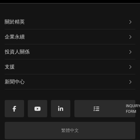
關於精英
企業永續
投資人關係
支援
新聞中心
INQUIR
FORM
繁體中文