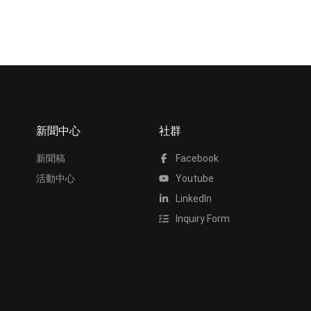
新聞中心
社群
新聞稿
Facebook
活動中心
Youtube
LinkedIn
Inquiry Form