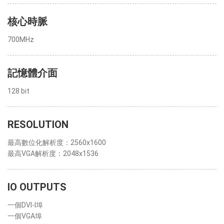
核心時脈
700MHz
記憶體介面
128 bit
RESOLUTION
最高數位化解析度：2560x1600
最高VGA解析度：2048x1536
IO OUTPUTS
一個DVI-I埠
一個VGA埠