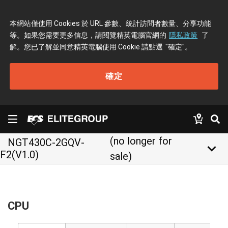
本網站僅使用 Cookies 於 URL 參數、統計訪問者數量、分享功能
等。如果您需要更多信息，請閱覽精英電腦官網的
隱私政策
了
解。您已了解並同意精英電腦使用 Cookie 請點選
"確定"
。
確定
(no longer for
NGT430C-2GQV-
keyboard_arrow_down
F2(V1.0)
sale)
CPU