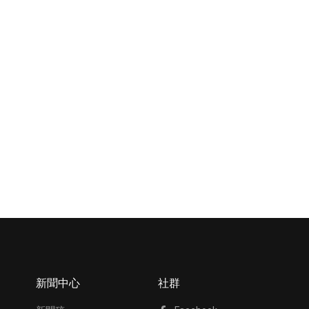
新聞中心
社群