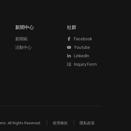
新聞中心
社群
新聞稿
Facebook
活動中心
Youtube
LinkedIn
Inquiry Form
ms. All Rights Reserved.
使用條款
隱私政策