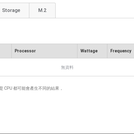
Storage
M.2
Processor
Wattage
Frequency
無資料
 CPU 都可能會產生不同的結果，