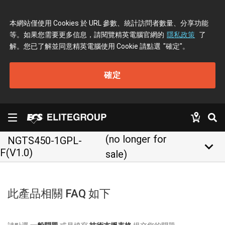
本網站僅使用 Cookies 於 URL 參數、統計訪問者數量、分享功能
等。如果您需要更多信息，請閱覽精英電腦官網的
隱私政策
了
解。您已了解並同意精英電腦使用 Cookie 請點選
"確定"
。
確定
(no longer for
NGTS450-1GPL-
keyboard_arrow_down
F(V1.0)
sale)
此產品相關 FAQ 如下