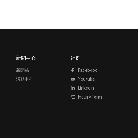
新聞中心
社群
新聞稿
Facebook
活動中心
Youtube
LinkedIn
Inquiry Form