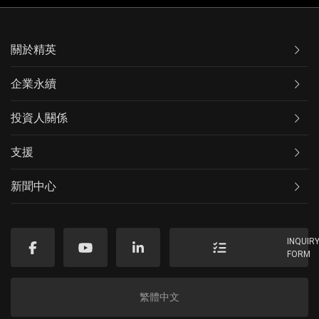
關於精英
企業永續
投資人關係
支援
新聞中心
INQUIR
FORM
繁體中文