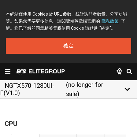
本網站僅使用 Cookies 於 URL 參數、統計訪問者數量、分享功能
等。如果您需要更多信息，請閱覽精英電腦官網的
隱私政策
了
解。您已了解並同意精英電腦使用 Cookie 請點選
"確定"
。
確定
(no longer for
NGTX570-1280UI-
keyboard_arrow_down
F(V1.0)
sale)
CPU