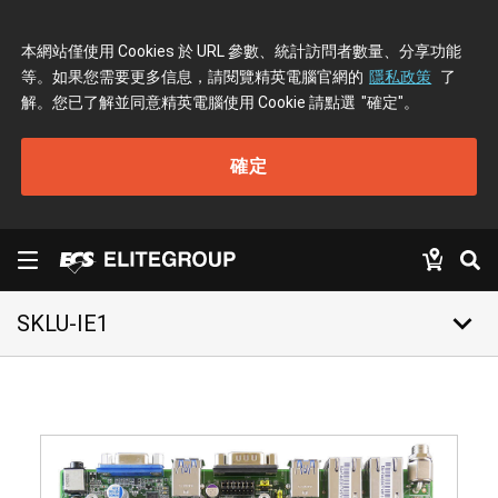
本網站僅使用 Cookies 於 URL 參數、統計訪問者數量、分享功能
等。如果您需要更多信息，請閱覽精英電腦官網的
隱私政策
了
解。您已了解並同意精英電腦使用 Cookie 請點選
"確定"
。
確定
keyboard_arrow_down
SKLU-IE1