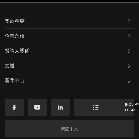
關於精英
企業永續
投資人關係
支援
新聞中心
INQUIR
FORM
繁體中文