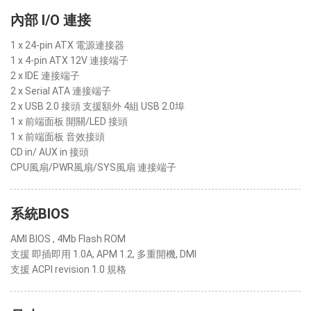
內部 I/O 連接
1 x 24-pin ATX 電源連接器
1 x 4-pin ATX 12V 連接端子
2 x IDE 連接端子
2 x Serial ATA 連接端子
2 x USB 2.0 接頭 支援額外 4組 USB 2.0埠
1 x 前端面板 開關/LED 接頭
1 x 前端面板 音效接頭
CD in/ AUX in 接頭
CPU風扇/PWR風扇/SYS風扇 連接端子
系統BIOS
AMI BIOS , 4Mb Flash ROM
支援 即插即用 1.0A, APM 1.2, 多重開機, DMI
支援 ACPI revision 1.0 規格