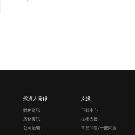
投資人關係
支援
財務資訊
下載中心
股務資訊
技術支援
公司治理
常見問題/一般問題