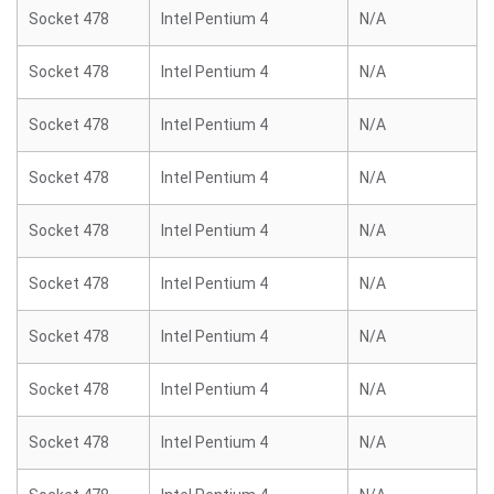
Socket 478
Intel Pentium 4
N/A
Socket 478
Intel Pentium 4
N/A
Socket 478
Intel Pentium 4
N/A
Socket 478
Intel Pentium 4
N/A
Socket 478
Intel Pentium 4
N/A
Socket 478
Intel Pentium 4
N/A
Socket 478
Intel Pentium 4
N/A
Socket 478
Intel Pentium 4
N/A
Socket 478
Intel Pentium 4
N/A