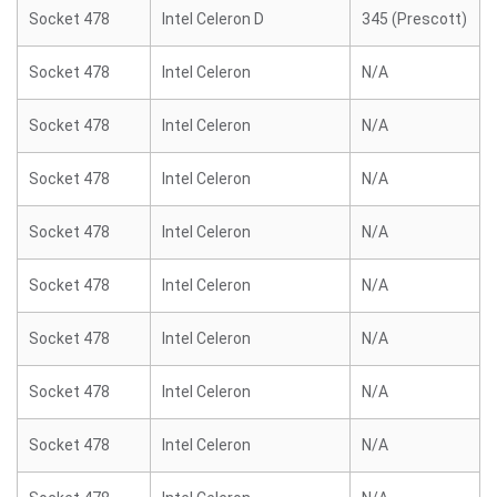
Socket 478
Intel Celeron D
345 (Prescott)
Socket 478
Intel Celeron
N/A
Socket 478
Intel Celeron
N/A
Socket 478
Intel Celeron
N/A
Socket 478
Intel Celeron
N/A
Socket 478
Intel Celeron
N/A
Socket 478
Intel Celeron
N/A
Socket 478
Intel Celeron
N/A
Socket 478
Intel Celeron
N/A