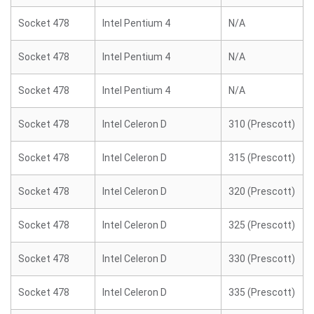
Socket 478
Intel Pentium 4
N/A
Socket 478
Intel Pentium 4
N/A
Socket 478
Intel Pentium 4
N/A
Socket 478
Intel Celeron D
310 (Prescott)
Socket 478
Intel Celeron D
315 (Prescott)
Socket 478
Intel Celeron D
320 (Prescott)
Socket 478
Intel Celeron D
325 (Prescott)
Socket 478
Intel Celeron D
330 (Prescott)
Socket 478
Intel Celeron D
335 (Prescott)