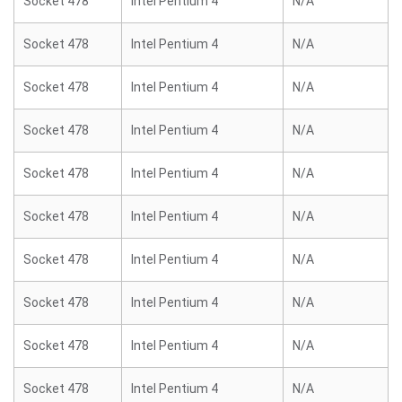
Socket 478
Intel Pentium 4
N/A
Socket 478
Intel Pentium 4
N/A
Socket 478
Intel Pentium 4
N/A
Socket 478
Intel Pentium 4
N/A
Socket 478
Intel Pentium 4
N/A
Socket 478
Intel Pentium 4
N/A
Socket 478
Intel Pentium 4
N/A
Socket 478
Intel Pentium 4
N/A
Socket 478
Intel Pentium 4
N/A
Socket 478
Intel Pentium 4
N/A