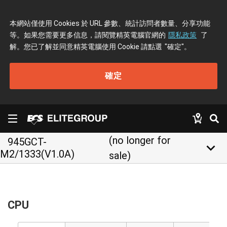
本網站僅使用 Cookies 於 URL 參數、統計訪問者數量、分享功能
等。如果您需要更多信息，請閱覽精英電腦官網的
隱私政策
了
解。您已了解並同意精英電腦使用 Cookie 請點選
"確定"
。
確定
(no longer for
945GCT-
keyboard_arrow_down
M2/1333(V1.0A)
sale)
CPU